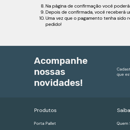
Na página de confirmação você poderá 
Depois de confirmada, você receberá u
Uma vez que o pagamento tenha sido re
pedido!
Acompanhe
nossas
Cadast
que es
novidades!
Produtos
Saiba
Porta Pallet
Quem 