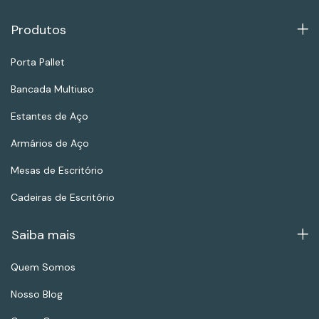
Produtos
Porta Pallet
Bancada Multiuso
Estantes de Aço
Armários de Aço
Mesas de Escritório
Cadeiras de Escritório
Saiba mais
Quem Somos
Nosso Blog