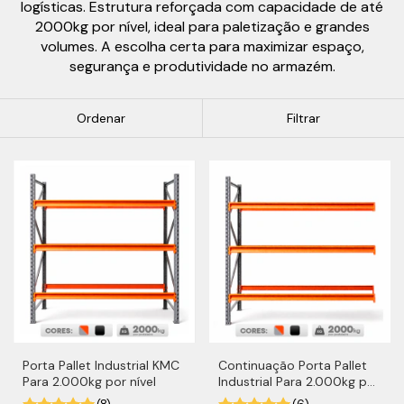
logísticas. Estrutura reforçada com capacidade de até
2000kg por nível, ideal para paletização e grandes
volumes. A escolha certa para maximizar espaço,
segurança e produtividade no armazém.
Ordenar
Filtrar
Porta Pallet Industrial KMC
Continuação Porta Pallet
Para 2.000kg por nível
Industrial Para 2.000kg por
Nível