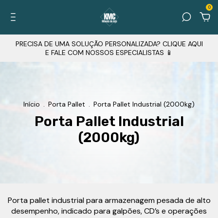
0
PRECISA DE UMA SOLUÇÃO PERSONALIZADA? CLIQUE AQUI
E FALE COM NOSSOS ESPECIALISTAS 📱
Início
.
Porta Pallet
.
Porta Pallet Industrial (2000kg)
Porta Pallet Industrial
(2000kg)
Porta pallet industrial para armazenagem pesada de alto
desempenho, indicado para galpões, CD’s e operações