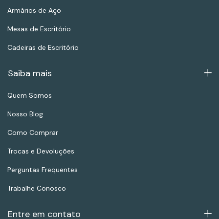
Armários de Aço
Mesas de Escritório
Cadeiras de Escritório
Saiba mais
Quem Somos
Nosso Blog
Como Comprar
Trocas e Devoluções
Perguntas Frequentes
Trabalhe Conosco
Entre em contato