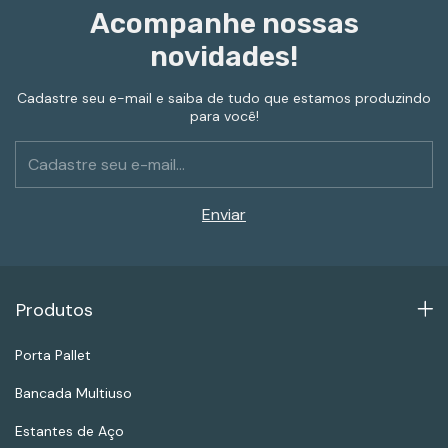
Acompanhe nossas
novidades!
Cadastre seu e-mail e saiba de tudo que estamos produzindo
para você!
Produtos
Porta Pallet
Bancada Multiuso
Estantes de Aço