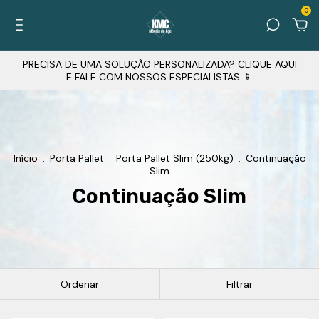
0
PRECISA DE UMA SOLUÇÃO PERSONALIZADA? CLIQUE AQUI
E FALE COM NOSSOS ESPECIALISTAS 📱
Início
.
Porta Pallet
.
Porta Pallet Slim (250kg)
.
Continuação
Slim
Continuação Slim
Ordenar
Filtrar