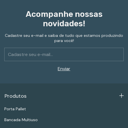
Acompanhe nossas
novidades!
Cadastre seu e-mail e saiba de tudo que estamos produzindo
para você!
Produtos
Porta Pallet
Bancada Multiuso