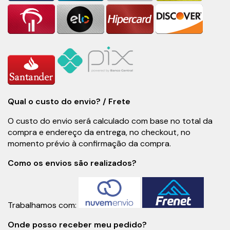
Qual o custo do envio? / Frete
O custo do envio será calculado com base no total da
compra e endereço da entrega, no checkout, no
momento prévio à confirmação da compra.
Como os envios são realizados?
Trabalhamos com:
Onde posso receber meu pedido?