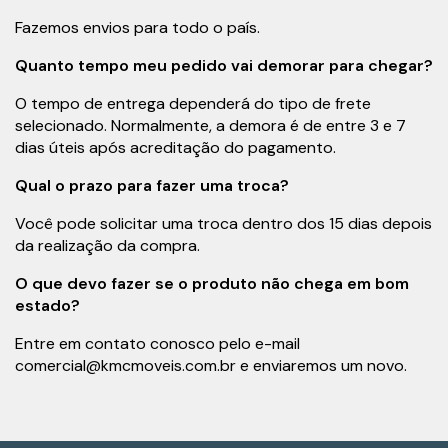
Fazemos envios para todo o país.
Quanto tempo meu pedido vai demorar para chegar?
O tempo de entrega dependerá do tipo de frete
selecionado. Normalmente, a demora é de entre 3 e 7
dias úteis após acreditação do pagamento.
Qual o prazo para fazer uma troca?
Você pode solicitar uma troca dentro dos 15 dias depois
da realização da compra.
O que devo fazer se o produto não chega em bom
estado?
Entre em contato conosco pelo e-mail
comercial@kmcmoveis.com.br
e enviaremos um novo.