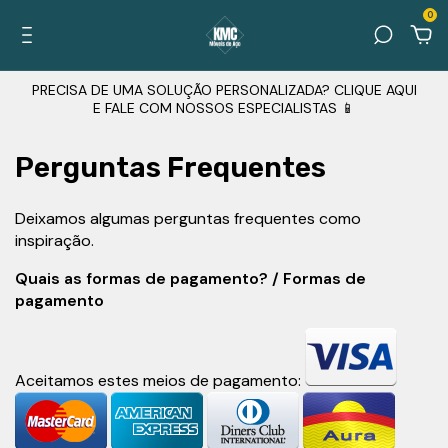
0
PRECISA DE UMA SOLUÇÃO PERSONALIZADA? CLIQUE AQUI
E FALE COM NOSSOS ESPECIALISTAS 📱
Perguntas Frequentes
Deixamos algumas perguntas frequentes como
inspiração.
Quais as formas de pagamento? / Formas de
pagamento
Aceitamos estes meios de pagamento: