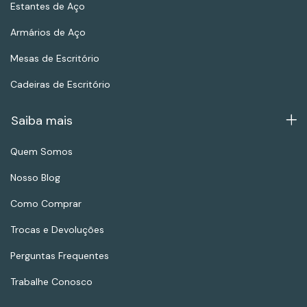
Estantes de Aço
Armários de Aço
Mesas de Escritório
Cadeiras de Escritório
Saiba mais
Quem Somos
Nosso Blog
Como Comprar
Trocas e Devoluções
Perguntas Frequentes
Trabalhe Conosco