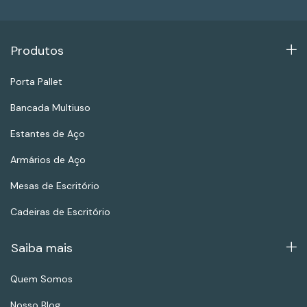
Produtos
Porta Pallet
Bancada Multiuso
Estantes de Aço
Armários de Aço
Mesas de Escritório
Cadeiras de Escritório
Saiba mais
Quem Somos
Nosso Blog