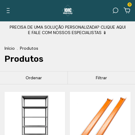
0
PRECISA DE UMA SOLUÇÃO PERSONALIZADA? CLIQUE AQUI
E FALE COM NOSSOS ESPECIALISTAS 📱
Início
.
Produtos
Produtos
Ordenar
Filtrar