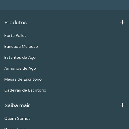
Produtos
Porta Pallet
Bancada Multiuso
Estantes de Aço
Armários de Aço
Mesas de Escritório
Cadeiras de Escritório
Saiba mais
Quem Somos