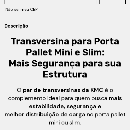
Não sei meu CEP
Descrição
Transversina para Porta
Pallet Mini e Slim:
Mais Segurança para sua
Estrutura
O
par de transversinas da KMC
é o
complemento ideal para quem busca
mais
estabilidade, segurança e
melhor distribuição de carga
no porta pallet
mini ou slim.