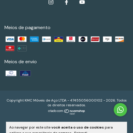
Meios de pagamento
Meios de envio
Copyright KMC Móveis de Aço LTDA - 47455056000102 - 2026. Todos
os direitos reservados.
Ao navegar por este site
você aceita o uso de cookies
para