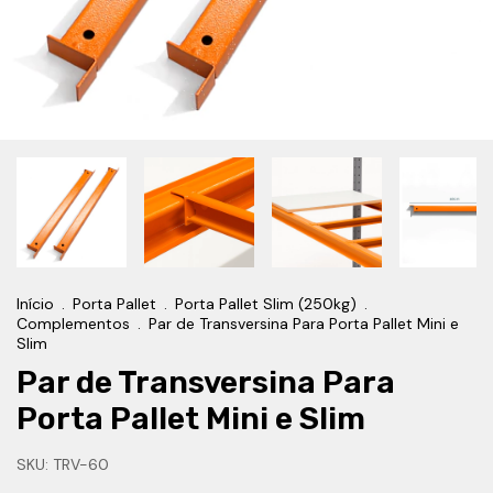
Início
.
Porta Pallet
.
Porta Pallet Slim (250kg)
.
Complementos
.
Par de Transversina Para Porta Pallet Mini e
Slim
Par de Transversina Para
Porta Pallet Mini e Slim
SKU:
TRV-60