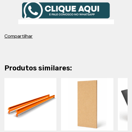
Compartilhar
Produtos similares: