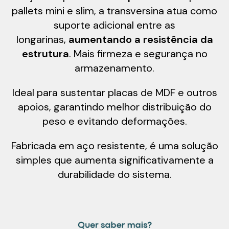
pallets mini e slim, a transversina atua como
suporte adicional entre as
longarinas,
aumentando a resistência da
estrutura
. Mais firmeza e segurança no
armazenamento.
Ideal para sustentar placas de MDF e outros
apoios, garantindo melhor distribuição do
peso e evitando deformações.
Fabricada em aço resistente, é uma solução
simples que aumenta significativamente a
durabilidade do sistema.