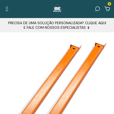
0
PRECISA DE UMA SOLUÇÃO PERSONALIZADA? CLIQUE AQUI
E FALE COM NOSSOS ESPECIALISTAS 📱