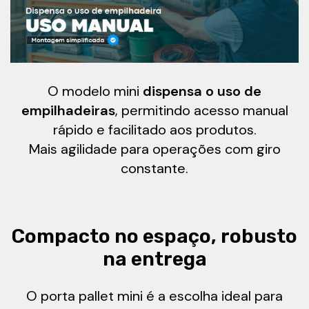
O modelo mini
dispensa o uso de
empilhadeiras
, permitindo acesso manual
rápido e facilitado aos produtos.
Mais agilidade para operações com giro
constante.
Compacto no espaço, robusto
na entrega
O porta pallet mini é a escolha ideal para