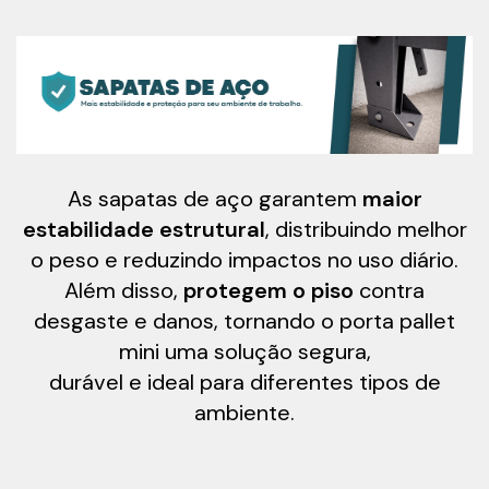
As sapatas de aço garantem
maior
estabilidade estrutural
, distribuindo melhor
o peso e reduzindo impactos no uso diário.
Além disso,
protegem o piso
contra
desgaste e danos, tornando o porta pallet
mini uma solução segura,
durável e ideal para diferentes tipos de
ambiente.