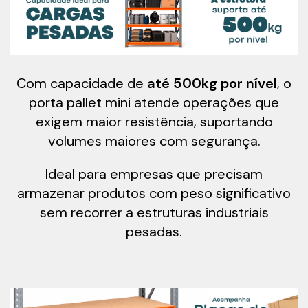
Com capacidade de
até 500kg por nível
, o
porta pallet mini atende operações que
exigem maior resistência, suportando
volumes maiores com segurança.
Ideal para empresas que precisam
armazenar produtos com peso significativo
sem recorrer a estruturas industriais
pesadas.