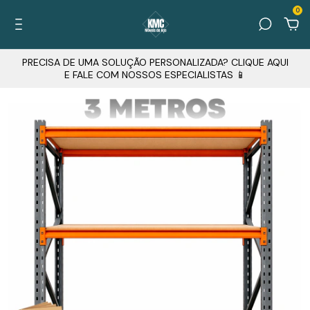
0
PRECISA DE UMA SOLUÇÃO PERSONALIZADA? CLIQUE AQUI
E FALE COM NOSSOS ESPECIALISTAS 📱