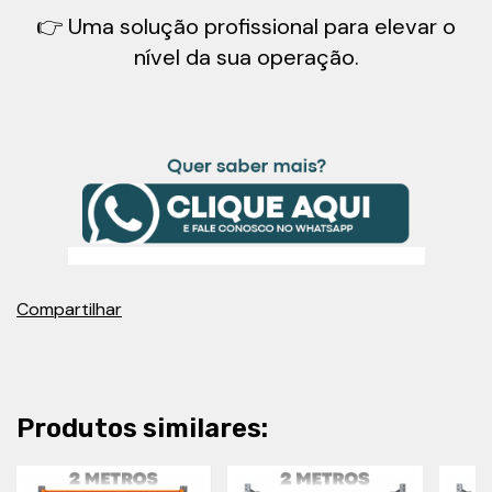
👉 Uma solução profissional para elevar o
nível da sua operação.
Compartilhar
Produtos similares: