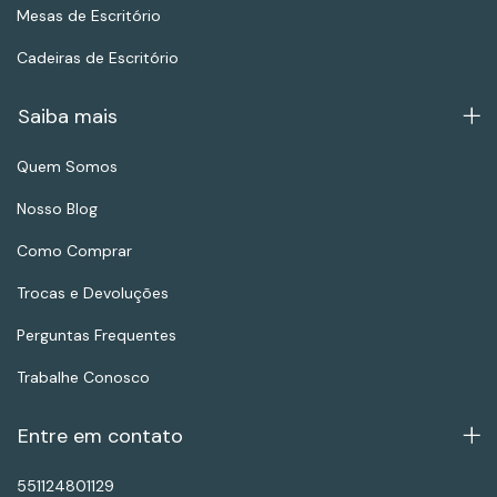
Mesas de Escritório
Cadeiras de Escritório
Saiba mais
Quem Somos
Nosso Blog
Como Comprar
Trocas e Devoluções
Perguntas Frequentes
Trabalhe Conosco
Entre em contato
551124801129