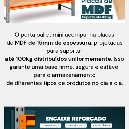
O porta pallet mini acompanha placas
de
MDF de 15mm de espessura
, projetadas
para suportar
até 100kg distribuídos
uniformemente
. Isso
garante uma base firme, segura e estável
para o armazenamento
de diferentes tipos de produtos
no dia a dia.