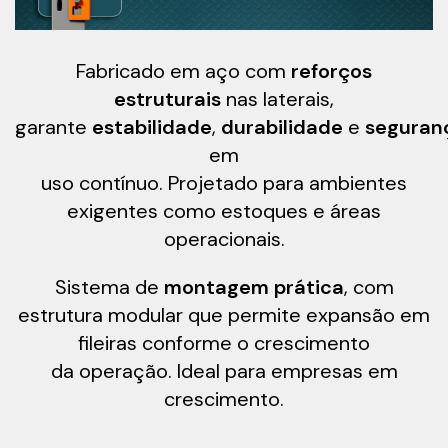
Fabricado em aço com
reforços
estruturais
nas laterais,
garante
estabilidade
,
durabilidade
e
segura
em
uso contínuo. Projetado para ambientes
exigentes como estoques e áreas
operacionais.
Sistema de
montagem prática
, com
estrutura modular que permite expansão em
fileiras conforme o crescimento
da operação. Ideal para empresas em
crescimento.