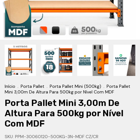
Início
.
Porta Pallet
.
Porta Pallet Mini (500kg)
.
Porta Pallet
Mini 3,00m De Altura Para 500kg por Nível Com MDF
Porta Pallet Mini 3,00m De
Altura Para 500kg por Nível
Com MDF
SKU:
PPM-30060120-500KG-3N-MDF CZ/CR