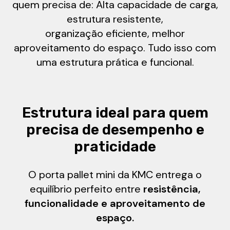
quem precisa de: Alta capacidade de carga,
estrutura resistente,
organização eficiente, melhor
aproveitamento do espaço. Tudo isso com
uma estrutura prática e funcional.
Estrutura ideal para quem
precisa de desempenho e
praticidade
O porta pallet mini da KMC entrega o
equilíbrio perfeito entre
resistência,
funcionalidade e aproveitamento de
espaço.