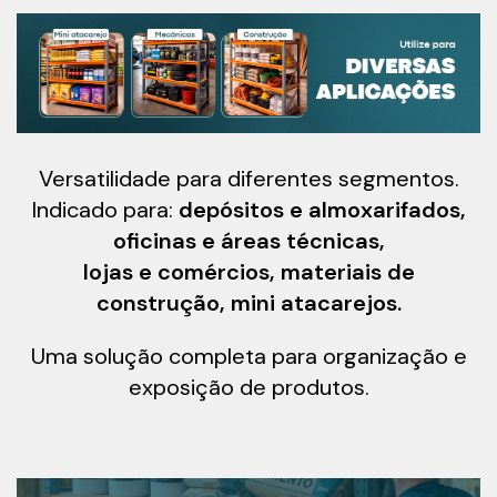
Versatilidade para diferentes segmentos.
Indicado para:
depósitos e almoxarifados,
oficinas e áreas técnicas,
lojas e comércios, materiais de
construção, mini atacarejos.
Uma solução completa para organização e
exposição de produtos.