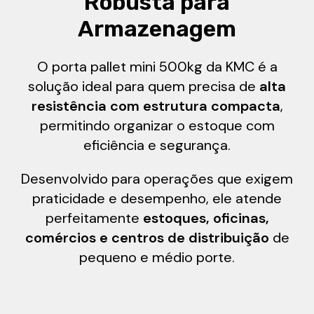
Robusta para
Armazenagem
O porta pallet mini 500kg da KMC é a
solução ideal para quem precisa de
alta
resistência com estrutura compacta
,
permitindo organizar o estoque com
eficiência e segurança.
Desenvolvido para operações que exigem
praticidade e desempenho, ele atende
perfeitamente
estoques, oficinas,
comércios e centros de distribuição
de
pequeno e médio porte.