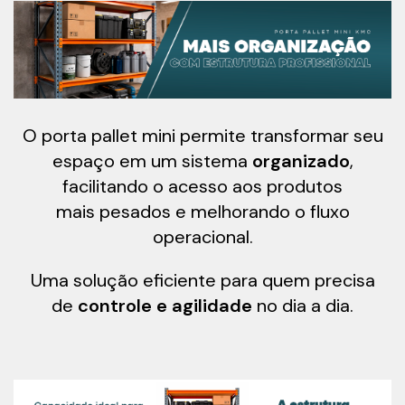
O porta pallet mini permite transformar seu
espaço em um sistema
organizado
,
facilitando o acesso aos produtos
mais pesados e melhorando o fluxo
operacional.
Uma solução eficiente para quem precisa
de
controle e agilidade
no dia a dia.