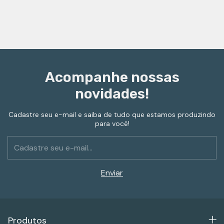
Acompanhe nossas
novidades!
Cadastre seu e-mail e saiba de tudo que estamos produzindo
para você!
Produtos