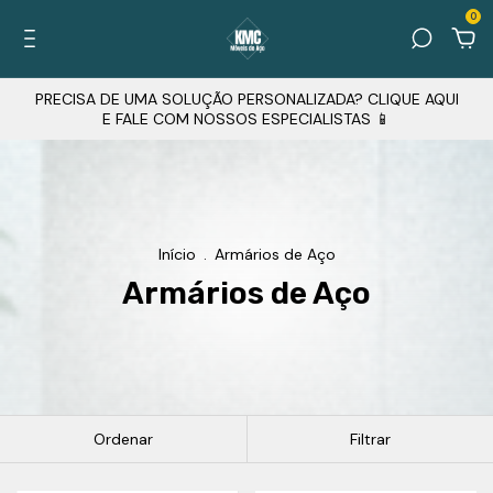
0
PRECISA DE UMA SOLUÇÃO PERSONALIZADA? CLIQUE AQUI
E FALE COM NOSSOS ESPECIALISTAS 📱
Início
.
Armários de Aço
Armários de Aço
Ordenar
Filtrar