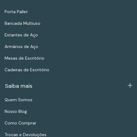
Porta Pallet
Bancada Multiuso
Estantes de Aço
Armários de Aço
Mesas de Escritório
Cadeiras de Escritório
Saiba mais
Quem Somos
Nosso Blog
Como Comprar
Trocas e Devoluções