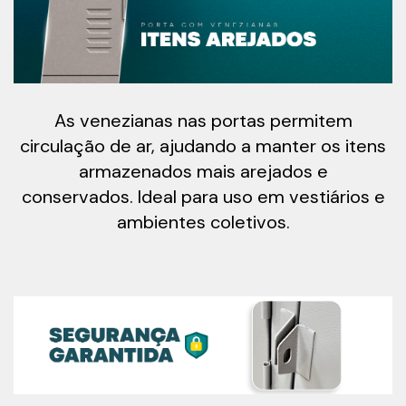
As venezianas nas portas permitem
circulação de ar, ajudando a manter os itens
armazenados mais arejados e
conservados. Ideal para uso em vestiários e
ambientes coletivos.