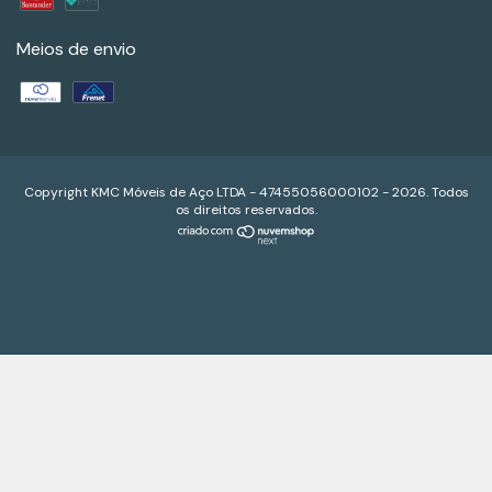
Meios de envio
Copyright KMC Móveis de Aço LTDA - 47455056000102 - 2026. Todos
os direitos reservados.