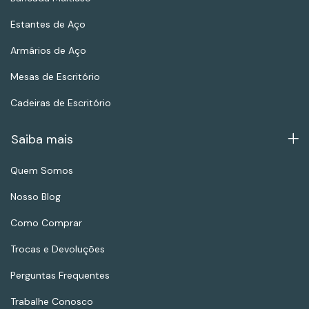
Estantes de Aço
Armários de Aço
Mesas de Escritório
Cadeiras de Escritório
Saiba mais
Quem Somos
Nosso Blog
Como Comprar
Trocas e Devoluções
Perguntas Frequentes
Trabalhe Conosco