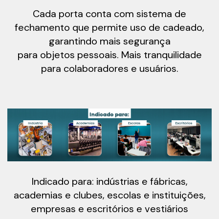
Cada porta conta com sistema de
fechamento que permite uso de cadeado,
garantindo mais segurança
para objetos pessoais. Mais tranquilidade
para colaboradores e usuários.
Indicado para: indústrias e fábricas,
academias e clubes, escolas e instituições,
empresas e escritórios e vestiários