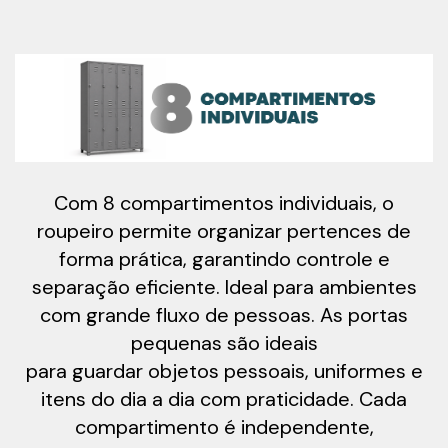
Com 8 compartimentos individuais, o
roupeiro permite organizar pertences de
forma prática, garantindo controle e
separação eficiente. Ideal para ambientes
com grande fluxo de pessoas. As portas
pequenas são ideais
para guardar objetos pessoais, uniformes e
itens do dia a dia com praticidade. Cada
compartimento é independente,