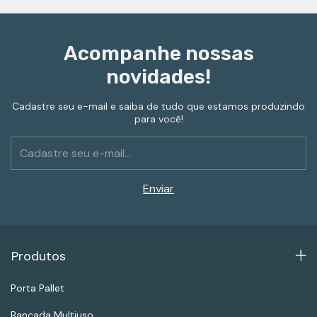
Acompanhe nossas
novidades!
Cadastre seu e-mail e saiba de tudo que estamos produzindo
para você!
Produtos
Porta Pallet
Bancada Multiuso