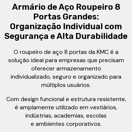
Armário de Aço Roupeiro 8
Portas Grandes:
Organização Individual com
Segurança e Alta Durabilidade
O roupeiro de aço 8 portas da KMC é a
solução ideal para empresas que precisam
oferecer armazenamento
individualizado, seguro e organizado para
múltiplos usuários.
Com design funcional e estrutura resistente,
é amplamente utilizado em vestiários,
indústrias, academias, escolas
e ambientes corporativos.