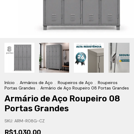
Início
.
Armários de Aço
.
Roupeiros de Aço
.
Roupeiros
Portas Grandes
.
Armário de Aço Roupeiro 08 Portas Grandes
Armário de Aço Roupeiro 08
Portas Grandes
SKU:
ARM-R08G-CZ
R$1.030,00