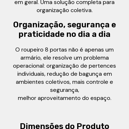
em geral. Uma solução completa para
organização coletiva.
Organização, segurança e
praticidade no dia a dia
O roupeiro 8 portas não é apenas um
armário, ele resolve um problema
operacional: organização de pertences
individuais, redução de bagunça em
ambientes coletivos, mais controle e
segurança,
melhor aproveitamento do espaço.
Dimensões do Produto