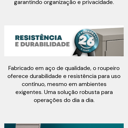
garantindo organização e privacidade.
Fabricado em aço de qualidade, o roupeiro
oferece durabilidade e resistência para uso
contínuo, mesmo em ambientes
exigentes. Uma solução robusta para
operações do dia a dia.