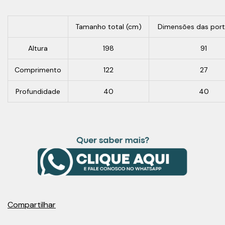
Tamanho total (cm)
Dimensões das port
Altura
198
91
Comprimento
122
27
Profundidade
40
40
Compartilhar