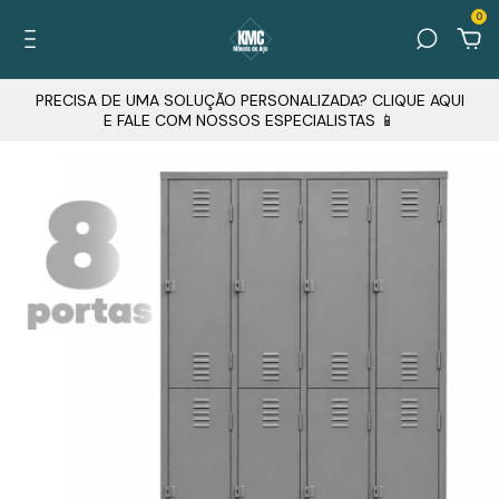
0
PRECISA DE UMA SOLUÇÃO PERSONALIZADA? CLIQUE AQUI
E FALE COM NOSSOS ESPECIALISTAS 📱