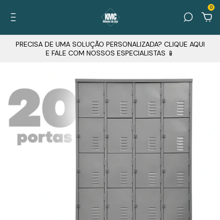
0
PRECISA DE UMA SOLUÇÃO PERSONALIZADA? CLIQUE AQUI
E FALE COM NOSSOS ESPECIALISTAS 📱