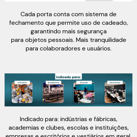
Cada porta conta com sistema de
fechamento que permite uso de cadeado,
garantindo mais segurança
para objetos pessoais. Mais tranquilidade
para colaboradores e usuários.
Indicado para: indústrias e fábricas,
academias e clubes, escolas e instituições,
empresas e escritórios e vestiários em geral.