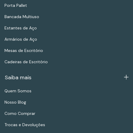
Porta Pallet
Bancada Multiuso
Estantes de Aço
Armários de Aço
Mesas de Escritório
Cadeiras de Escritório
Saiba mais
Quem Somos
Nosso Blog
Como Comprar
Trocas e Devoluções