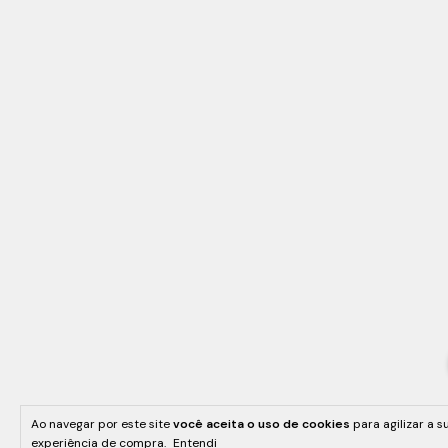
Ao navegar por este site
você aceita o uso de cookies
para agilizar a s
experiência de compra.
Entendi