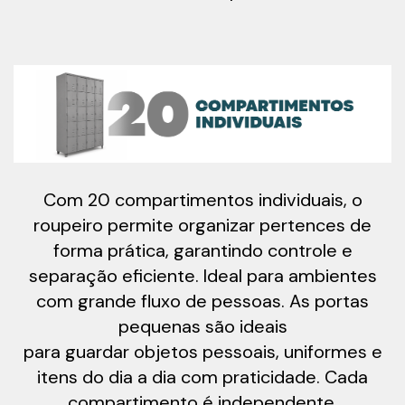
Com 20 compartimentos individuais, o
roupeiro permite organizar pertences de
forma prática, garantindo controle e
separação eficiente. Ideal para ambientes
com grande fluxo de pessoas. As portas
pequenas são ideais
para guardar objetos pessoais, uniformes e
itens do dia a dia com praticidade. Cada
compartimento é independente,