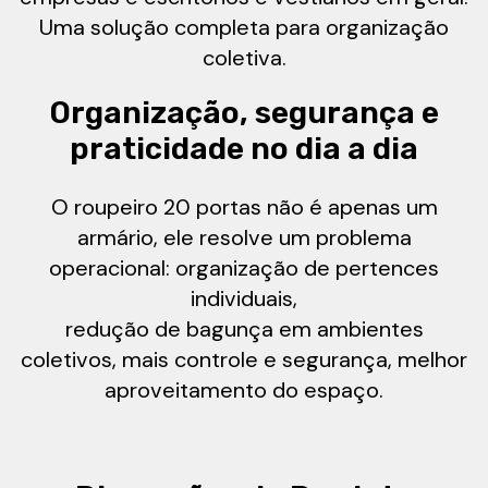
Uma solução completa para organização
coletiva.
Organização, segurança e
praticidade no dia a dia
O roupeiro 20 portas não é apenas um
armário, ele resolve um problema
operacional: organização de pertences
individuais,
redução de bagunça em ambientes
coletivos, mais controle e segurança, melhor
aproveitamento do espaço.