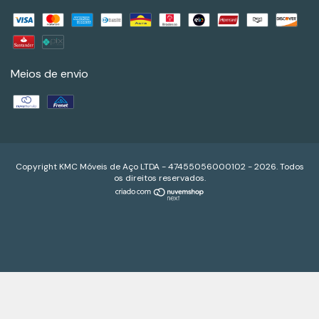
Meios de envio
Copyright KMC Móveis de Aço LTDA - 47455056000102 - 2026. Todos
os direitos reservados.