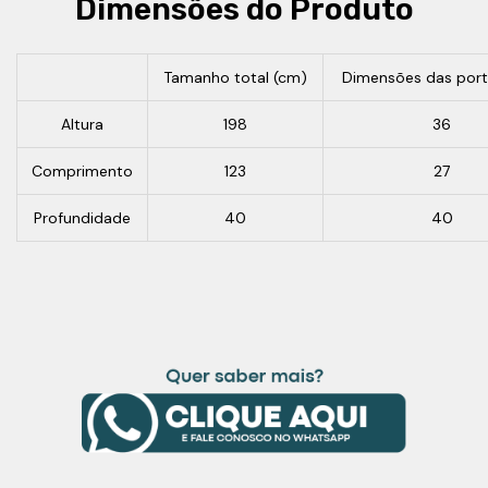
Dimensões do Produto
Tamanho total (cm)
Dimensões das port
Altura
198
36
Comprimento
123
27
Profundidade
40
40