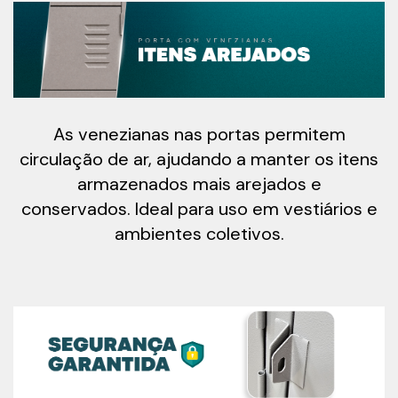
As venezianas nas portas permitem
circulação de ar, ajudando a manter os itens
armazenados mais arejados e
conservados. Ideal para uso em vestiários e
ambientes coletivos.