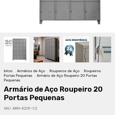
Início
.
Armários de Aço
.
Roupeiros de Aço
.
Roupeiros
Portas Pequenas
.
Armário de Aço Roupeiro 20 Portas
Pequenas
Armário de Aço Roupeiro 20
Portas Pequenas
SKU:
ARM-R20P-CZ