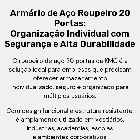
Armário de Aço Roupeiro 20
Portas:
Organização Individual com
Segurança e Alta Durabilidade
O roupeiro de aço 20 portas da KMC é a
solução ideal para empresas que precisam
oferecer armazenamento
individualizado, seguro e organizado para
múltiplos usuários.
Com design funcional e estrutura resistente,
é amplamente utilizado em vestiários,
indústrias, academias, escolas
e ambientes corporativos.