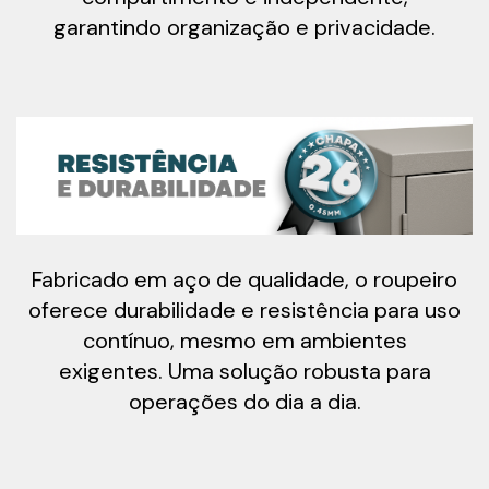
garantindo organização e privacidade.
Fabricado em aço de qualidade, o roupeiro
oferece durabilidade e resistência para uso
contínuo, mesmo em ambientes
exigentes. Uma solução robusta para
operações do dia a dia.