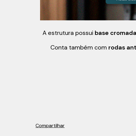
A estrutura possui
base cromada
Conta também com
rodas ant
Compartilhar