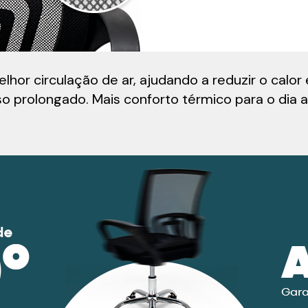
or circulação de ar, ajudando a reduzir o calor
so prolongado. Mais conforto térmico para o dia a 