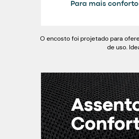
O encosto foi projetado para ofer
de uso. Ide