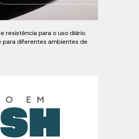
resistência para o uso diário.
e para diferentes ambientes de