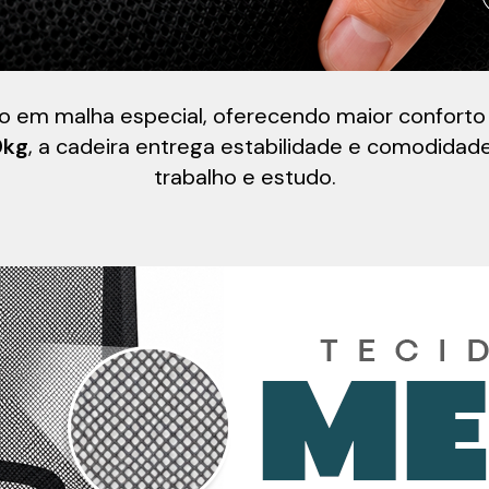
 em malha especial, oferecendo maior conforto e 
0kg
, a cadeira entrega estabilidade e comodidad
trabalho e estudo.