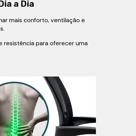
Dia a Dia
ar mais conforto, ventilação e
s.
e resistência para oferecer uma