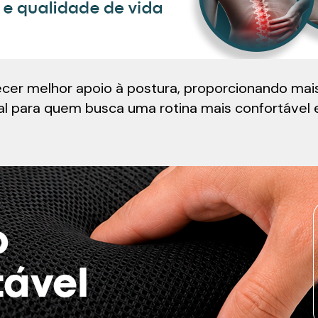
ecer melhor apoio à postura, proporcionando mai
al para quem busca uma rotina mais confortável 