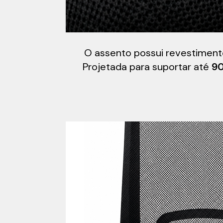
O assento possui revestimento
Projetada para suportar até
9