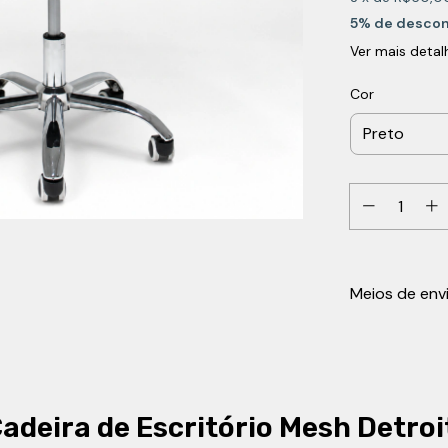
5% de desco
Ver mais detal
Cor
Meios de env
adeira de Escritório Mesh Detroi