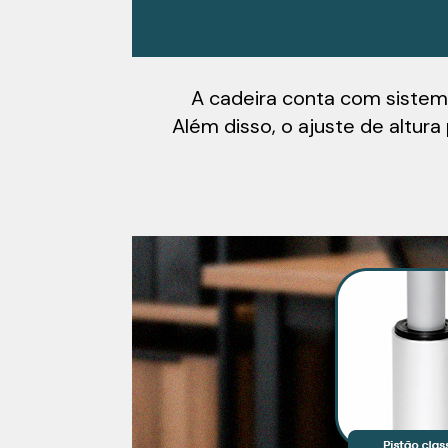
A cadeira conta com siste
Além disso, o ajuste de altur