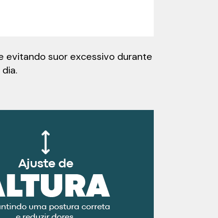
 e evitando suor excessivo durante
dia.