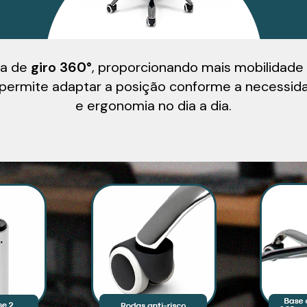
ma de
giro 360°
, proporcionando mais mobilidade 
a permite adaptar a posição conforme a necessi
e ergonomia no dia a dia.