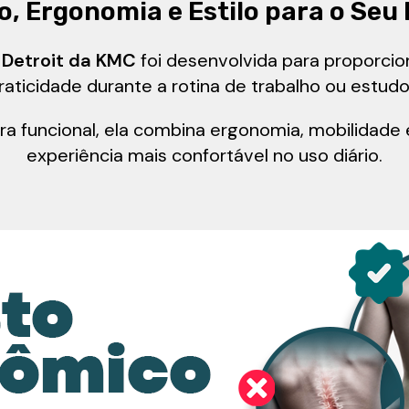
, Ergonomia e Estilo para o Seu 
 Detroit da KMC
foi desenvolvida para proporcion
raticidade durante a rotina de trabalho ou estudo
 funcional, ela combina ergonomia, mobilidade 
experiência mais confortável no uso diário.