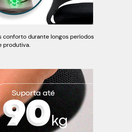
s conforto durante longos períodos
e produtiva.