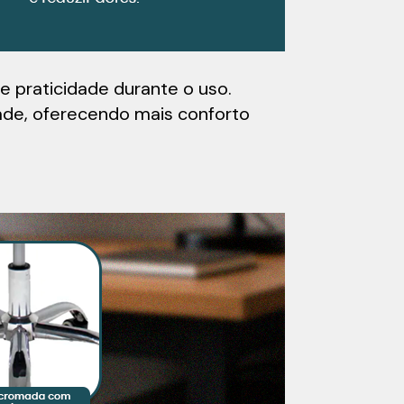
e praticidade durante o uso.
dade, oferecendo mais conforto